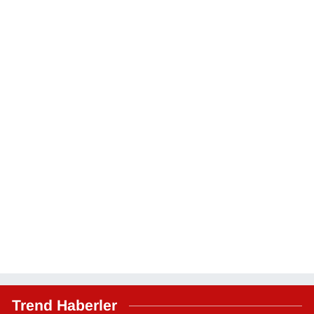
Trend Haberler