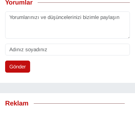
Yorumlar
Gönder
Reklam