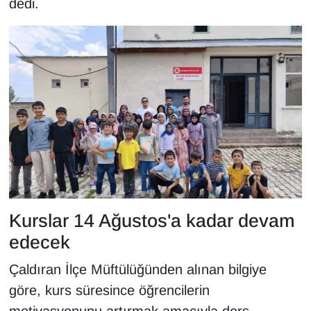
dedi.
Kurslar 14 Ağustos'a kadar devam
edecek
Çaldıran İlçe Müftülüğünden alınan bilgiye
göre, kurs süresince öğrencilerin