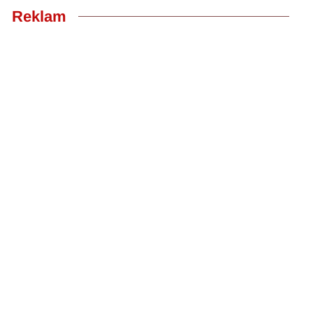
Reklam