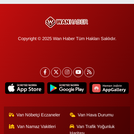
Copyright © 2025 Wan Haber Tüm Hakları Saklıdır.
Van Nöbetçi Eczaneler
Van Hava Durumu
Van Namaz Vakitleri
Van Trafik Yoğunluk
Haritası