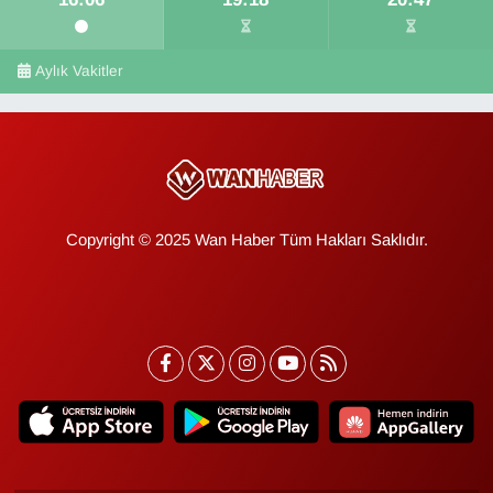
Aylık Vakitler
Copyright © 2025 Wan Haber Tüm Hakları Saklıdır.