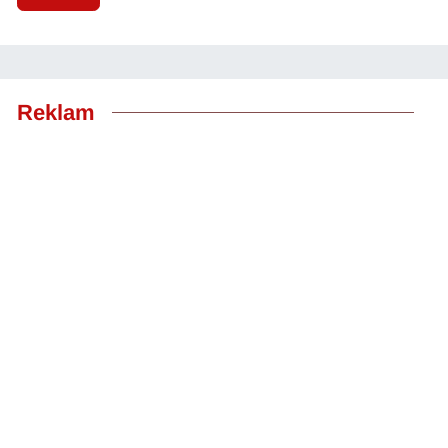
Reklam