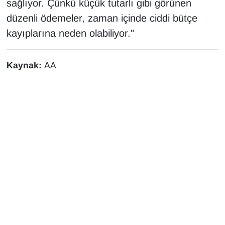
sağlıyor. Çünkü küçük tutarlı gibi görünen
düzenli ödemeler, zaman içinde ciddi bütçe
kayıplarına neden olabiliyor."
Kaynak:
AA