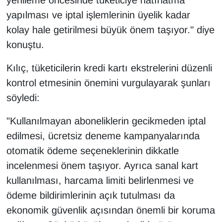
yenileme öncesinde tüketiciye hatırlatma
yapılması ve iptal işlemlerinin üyelik kadar
kolay hale getirilmesi büyük önem taşıyor." diye
konuştu.
Kılıç, tüketicilerin kredi kartı ekstrelerini düzenli
kontrol etmesinin önemini vurgulayarak şunları
söyledi:
"Kullanılmayan aboneliklerin gecikmeden iptal
edilmesi, ücretsiz deneme kampanyalarında
otomatik ödeme seçeneklerinin dikkatle
incelenmesi önem taşıyor. Ayrıca sanal kart
kullanılması, harcama limiti belirlenmesi ve
ödeme bildirimlerinin açık tutulması da
ekonomik güvenlik açısından önemli bir koruma