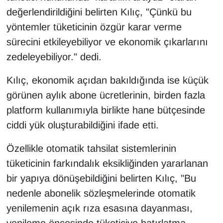
değerlendirildiğini belirten Kılıç, "Çünkü bu
yöntemler tüketicinin özgür karar verme
sürecini etkileyebiliyor ve ekonomik çıkarlarını
zedeleyebiliyor." dedi.
Kılıç, ekonomik açıdan bakıldığında ise küçük
görünen aylık abone ücretlerinin, birden fazla
platform kullanımıyla birlikte hane bütçesinde
ciddi yük oluşturabildiğini ifade etti.
Özellikle otomatik tahsilat sistemlerinin
tüketicinin farkındalık eksikliğinden yararlanan
bir yapıya dönüşebildiğini belirten Kılıç, "Bu
nedenle abonelik sözleşmelerinde otomatik
yenilemenin açık rıza esasına dayanması,