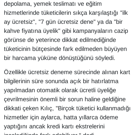
depolama, yemek teslimatı ve eğitim
YEREL
hizmetlerinde tüketicilerin sıkça karşılaştığı "ilk
ay ücretsiz", "7 gün ücretsiz dene" ya da "bir
kahve fiyatına üyelik" gibi kampanyaların cazip
görünse de yeterince dikkat edilmediğinde
tüketicinin bütçesinde fark edilmeden büyüyen
bir harcama yüküne dönüştüğünü söyledi.
Özellikle ücretsiz deneme sürecinde alınan kart
bilgilerinin süre sonunda açık bir hatırlatma
yapılmadan otomatik olarak ücretli üyeliğe
çevrilmesinin önemli bir sorun haline geldiğine
dikkati çeken Kılıç, "Birçok tüketici kullanmadığı
hizmetler için aylarca, hatta yıllarca ödeme
yaptığını ancak kredi kartı ekstrelerini