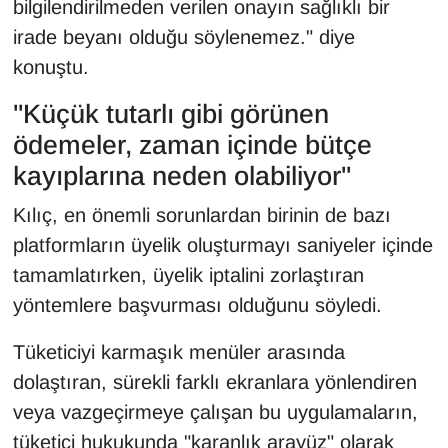
bilgilendirilmeden verilen onayın sağlıklı bir
irade beyanı olduğu söylenemez." diye
konuştu.
"Küçük tutarlı gibi görünen
ödemeler, zaman içinde bütçe
kayıplarına neden olabiliyor"
Kılıç, en önemli sorunlardan birinin de bazı
platformların üyelik oluşturmayı saniyeler içinde
tamamlatırken, üyelik iptalini zorlaştıran
yöntemlere başvurması olduğunu söyledi.
Tüketiciyi karmaşık menüler arasında
dolaştıran, sürekli farklı ekranlara yönlendiren
veya vazgeçirmeye çalışan bu uygulamaların,
tüketici hukukunda "karanlık arayüz" olarak