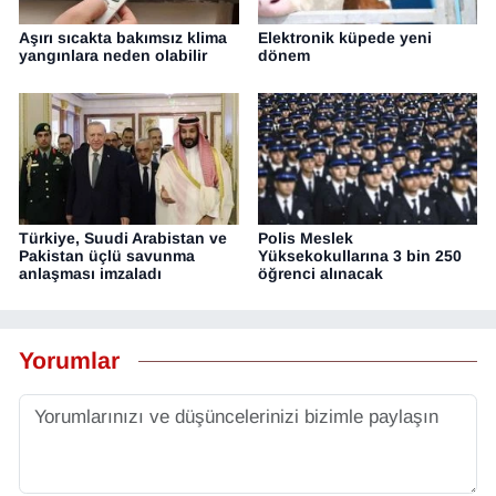
Aşırı sıcakta bakımsız klima
Elektronik küpede yeni
yangınlara neden olabilir
dönem
Türkiye, Suudi Arabistan ve
Polis Meslek
Pakistan üçlü savunma
Yüksekokullarına 3 bin 250
anlaşması imzaladı
öğrenci alınacak
Yorumlar