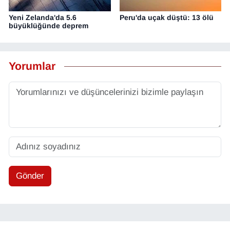
Yeni Zelanda'da 5.6
Peru'da uçak düştü: 13 ölü
büyüklüğünde deprem
Yorumlar
Gönder