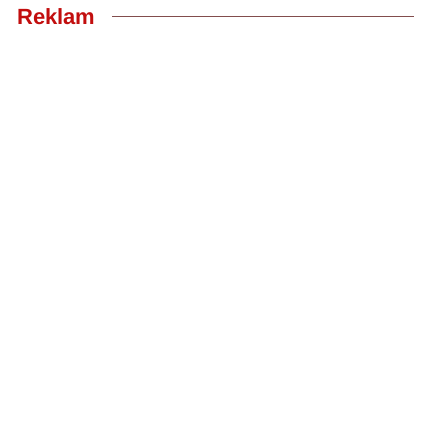
Reklam