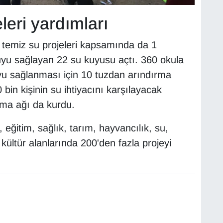
leri yardımları
ü temiz su projeleri kapsamında da 1
uyu sağlayan 22 su kuyusu açtı. 360 okula
yu sağlanması için 10 tuzdan arındırma
bin kişinin su ihtiyacını karşılayacak
ma ağı da kurdu.
eğitim, sağlık, tarım, hayvancılık, su,
 kültür alanlarında 200'den fazla projeyi