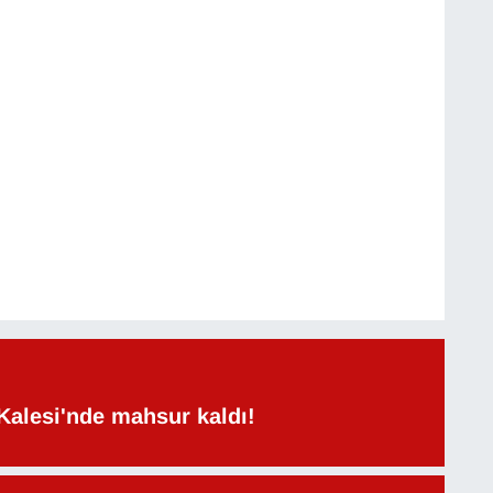
Kalesi'nde mahsur kaldı!