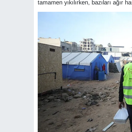
tamamen yıkılırken, bazıları ağır ha
YEREL