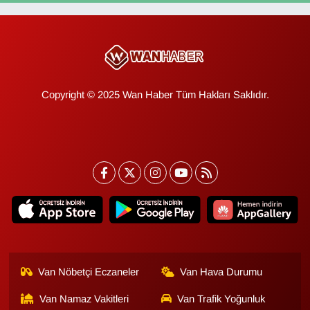
Copyright © 2025 Wan Haber Tüm Hakları Saklıdır.
Van Nöbetçi Eczaneler
Van Hava Durumu
Van Namaz Vakitleri
Van Trafik Yoğunluk