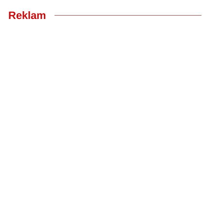
Reklam