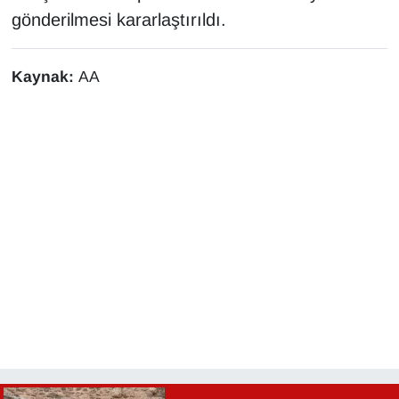
gönderilmesi kararlaştırıldı.
Kaynak:
AA