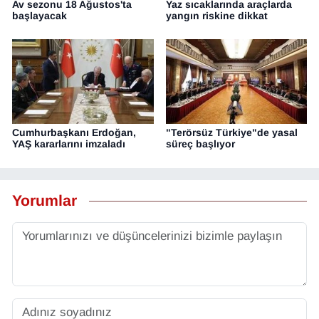
Av sezonu 18 Ağustos'ta
Yaz sıcaklarında araçlarda
başlayacak
yangın riskine dikkat
Cumhurbaşkanı Erdoğan,
"Terörsüz Türkiye"de yasal
YAŞ kararlarını imzaladı
süreç başlıyor
Yorumlar