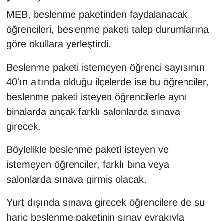
MEB, beslenme paketinden faydalanacak
YEREL
öğrencileri, beslenme paketi talep durumlarına
göre okullara yerleştirdi.
Beslenme paketi istemeyen öğrenci sayısının
40'ın altında olduğu ilçelerde ise bu öğrenciler,
beslenme paketi isteyen öğrencilerle aynı
binalarda ancak farklı salonlarda sınava
girecek.
Böylelikle beslenme paketi isteyen ve
istemeyen öğrenciler, farklı bina veya
salonlarda sınava girmiş olacak.
Yurt dışında sınava girecek öğrencilere de su
hariç beslenme paketinin sınav evrakıyla