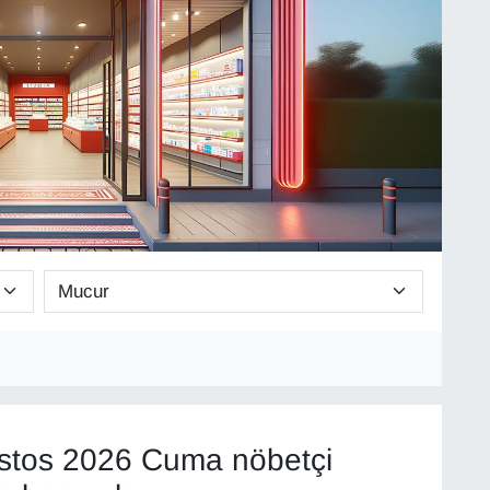
stos 2026 Cuma nöbetçi