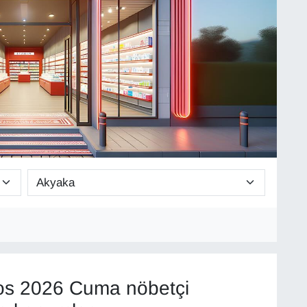
os 2026 Cuma nöbetçi