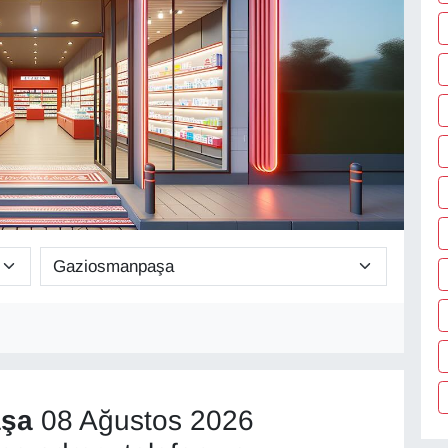
şa
08 Ağustos 2026