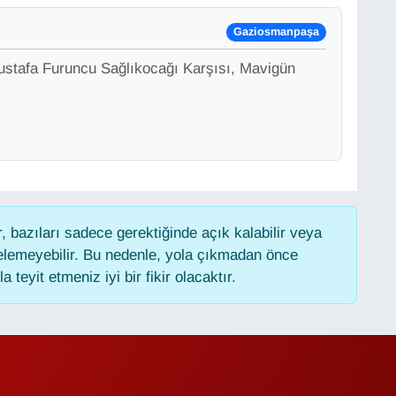
Gaziosmanpaşa
ustafa Furuncu Sağlıkocağı Karşısı, Mavigün
 bazıları sadece gerektiğinde açık kalabilir veya
lemeyebilir. Bu nedenle, yola çıkmadan önce
 teyit etmeniz iyi bir fikir olacaktır.