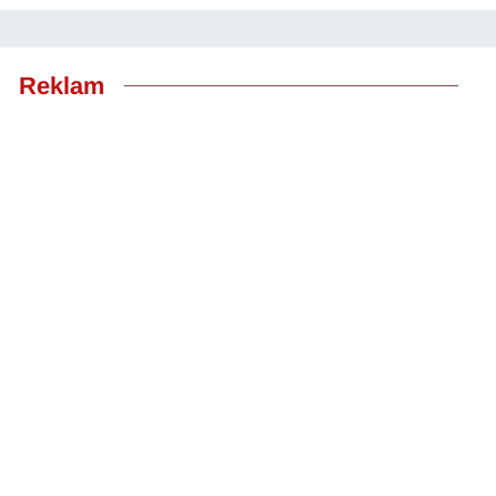
Reklam