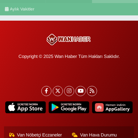
Aylık Vakitler
Copyright © 2025 Wan Haber Tüm Hakları Saklıdır.
Van Nöbetçi Eczaneler
Van Hava Durumu