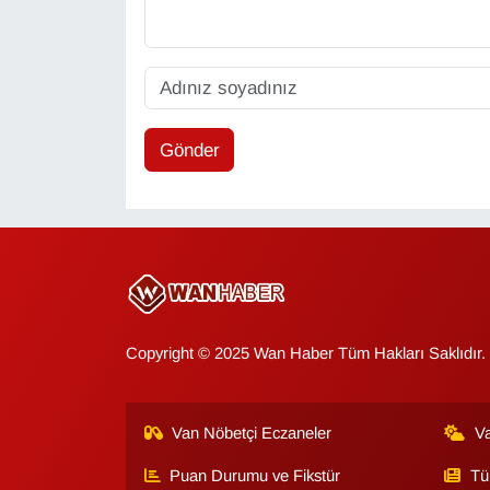
Gönder
Copyright © 2025 Wan Haber Tüm Hakları Saklıdır.
Van Nöbetçi Eczaneler
V
Puan Durumu ve Fikstür
Tü