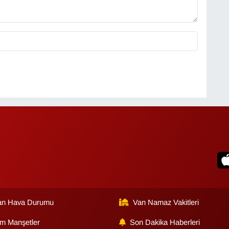
an Hava Durumu
Van Namaz Vakitleri
m Manşetler
Son Dakika Haberleri