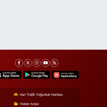
Van Trafik Yoğunluk Haritası
Haber Arşivi