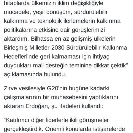
hitaplarda ülkemizin iklim değişikliğiyle
mücadele, yeşil dönüşüm, sürdürülebilir
kalkınma ve teknolojik ilerlemelerin kalkınma
politikalarına etkisine dair görüşlerimizi
aktardım. Bilhassa en az gelişmiş ülkelerin
Birleşmiş Milletler 2030 Sürdürülebilir Kalkınma
Hedefleri'nde geri kalmaması için ihtiyaç
duydukları mali desteğin teminine dikkat çektik”
açıklamasında bulundu.
Zirve vesilesiyle G20'nin bugüne kadarki
çalışmalarının bir muhasebesini yaptıklarını
aktaran Erdoğan, şu ifadeleri kullandı:
“Katılımcı diğer liderlerle ikili görüşmeler
gerçekleştirdik. Önemli konularda istişarelerde