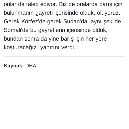
onlar da talep ediyor. Biz de oralarda barış için
bulunmanın gayreti içerisinde olduk, oluyoruz.
Gerek Körfez'de gerek Sudan'da, aynı şekilde
Somali'de bu gayretlerin içerisinde olduk,
bundan sonra da yine barış için her yere
koşturacağız" yanıtını verdi.
Kaynak:
DHA