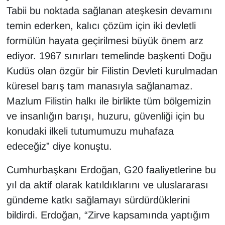
Tabii bu noktada sağlanan ateşkesin devamını
temin ederken, kalıcı çözüm için iki devletli
formülün hayata geçirilmesi büyük önem arz
ediyor. 1967 sınırları temelinde başkenti Doğu
Kudüs olan özgür bir Filistin Devleti kurulmadan
küresel barış tam manasıyla sağlanamaz.
Mazlum Filistin halkı ile birlikte tüm bölgemizin
ve insanlığın barışı, huzuru, güvenliği için bu
konudaki ilkeli tutumumuzu muhafaza
edeceğiz” diye konuştu.
Cumhurbaşkanı Erdoğan, G20 faaliyetlerine bu
yıl da aktif olarak katıldıklarını ve uluslararası
gündeme katkı sağlamayı sürdürdüklerini
bildirdi. Erdoğan, “Zirve kapsamında yaptığım