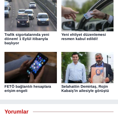
Trafik sigortalarında yeni
Yeni ehliyet düzenlemesi
dönem! 1 Eylül itibarıyla
resmen kabul edildi!
başlıyor
FETÖ bağlantılı hesaplara
Selahattin Demirtaş, Rojin
erişim engeli
Kabaiş'in ailesiyle görüştü
Yorumlar