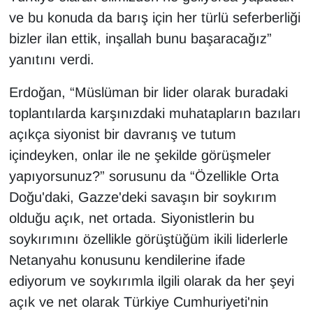
ve bu konuda da barış için her türlü seferberliği
bizler ilan ettik, inşallah bunu başaracağız”
yanıtını verdi.
Erdoğan, “Müslüman bir lider olarak buradaki
toplantılarda karşınızdaki muhatapların bazıları
açıkça siyonist bir davranış ve tutum
içindeyken, onlar ile ne şekilde görüşmeler
yapıyorsunuz?” sorusunu da “Özellikle Orta
Doğu'daki, Gazze'deki savaşın bir soykırım
olduğu açık, net ortada. Siyonistlerin bu
soykırımını özellikle görüştüğüm ikili liderlerle
Netanyahu konusunu kendilerine ifade
ediyorum ve soykırımla ilgili olarak da her şeyi
açık ve net olarak Türkiye Cumhuriyeti'nin