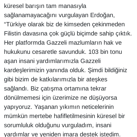
küresel barışın tam manasıyla
sağlanamayacağını vurgulayan Erdoğan,
“Türkiye olarak biz de kimseden çekinmeden
Filistin davasına çok güçlü biçimde sahip çıktık.
Her platformda Gazzeli mazlumların hak ve
hukukunu cesaretle savunduk. 103 bin tonu
aşan insani yardımlarımızla Gazzeli
kardeşlerimizin yanında olduk. Şimdi bildiğiniz
gibi bizim de katkılarımızla bir ateşkes
sağlandı. Biz çatışma ortamına tekrar
dönülmemesi için üzerimize ne düşüyorsa
yapıyoruz. Yaşanan yıkımın neticelerinin
mümkün mertebe hafifletilmesinin küresel bir
sorumluluk olduğunu vurguladım, insani
yardımlar ve yeniden imara destek istedim.