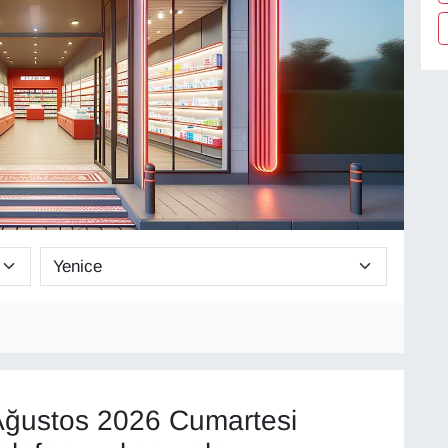
ğustos 2026 Cumartesi