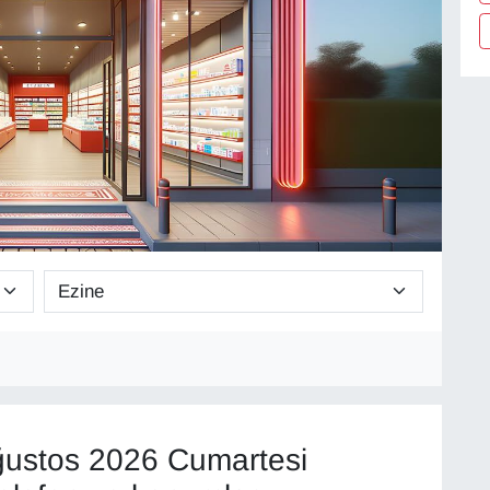
ustos 2026 Cumartesi