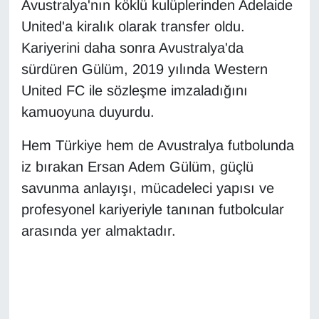
Avustralya'nın köklü kulüplerinden Adelaide
YEREL
United'a kiralık olarak transfer oldu.
Kariyerini daha sonra Avustralya'da
sürdüren Gülüm, 2019 yılında Western
United FC ile sözleşme imzaladığını
kamuoyuna duyurdu.
Hem Türkiye hem de Avustralya futbolunda
iz bırakan Ersan Adem Gülüm, güçlü
savunma anlayışı, mücadeleci yapısı ve
profesyonel kariyeriyle tanınan futbolcular
arasında yer almaktadır.