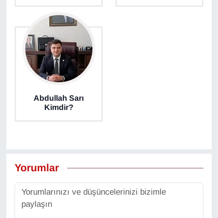
Abdullah Sarı
Kimdir?
Yorumlar