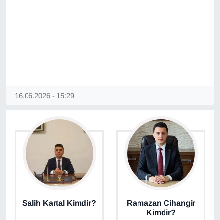
16.06.2026 - 15:29
Salih Kartal Kimdir?
Ramazan Cihangir
Kimdir?