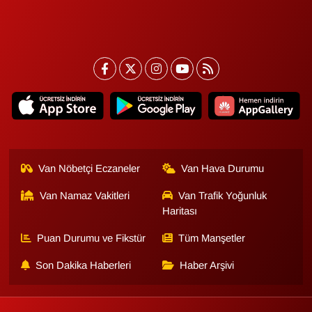
Van Nöbetçi Eczaneler
Van Hava Durumu
Van Namaz Vakitleri
Van Trafik Yoğunluk
Haritası
Puan Durumu ve Fikstür
Tüm Manşetler
Son Dakika Haberleri
Haber Arşivi