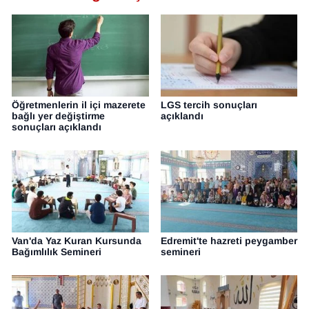
Öğretmenlerin il içi mazerete
LGS tercih sonuçları
bağlı yer değiştirme
açıklandı
sonuçları açıklandı
Van'da Yaz Kuran Kursunda
Edremit'te hazreti peygamber
Bağımlılık Semineri
semineri