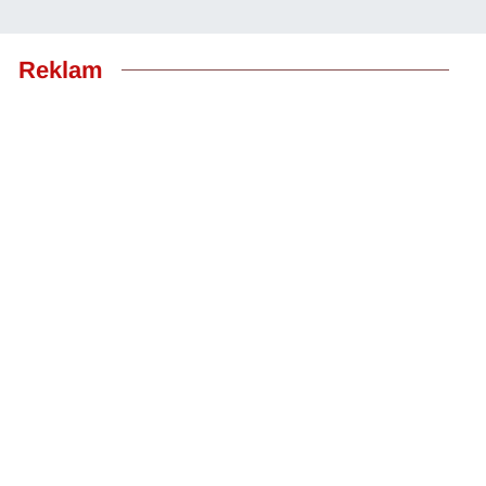
Reklam