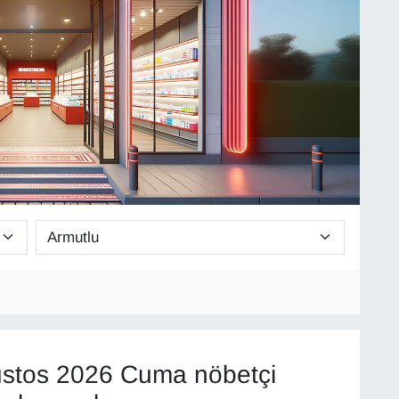
stos 2026 Cuma nöbetçi