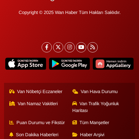
Copyright © 2025 Wan Haber Tüm Hakları Saklıdır.
Van Nöbetçi Eczaneler
Van Hava Durumu
Van Namaz Vakitleri
Van Trafik Yoğunluk
Haritası
Puan Durumu ve Fikstür
Tüm Manşetler
Son Dakika Haberleri
Haber Arşivi