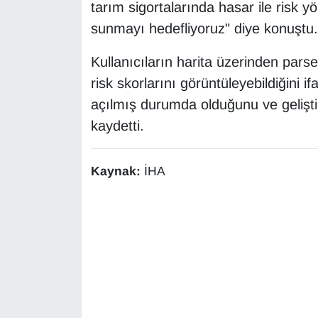
tarım sigortalarında hasar ile risk y
sunmayı hedefliyoruz" diye konuştu.
Kullanıcıların harita üzerinden parsel
risk skorlarını görüntüleyebildiğini 
açılmış durumda olduğunu ve gelişti
kaydetti.
Kaynak:
İHA