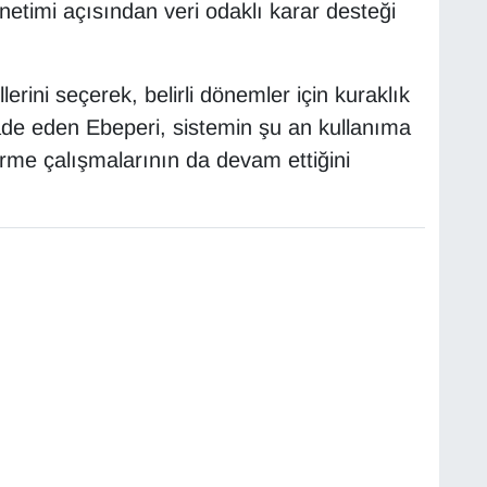
önetimi açısından veri odaklı karar desteği
lerini seçerek, belirli dönemler için kuraklık
ifade eden Ebeperi, sistemin şu an kullanıma
rme çalışmalarının da devam ettiğini