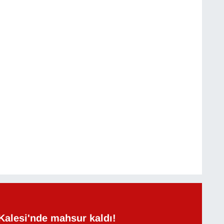
Kalesi'nde mahsur kaldı!