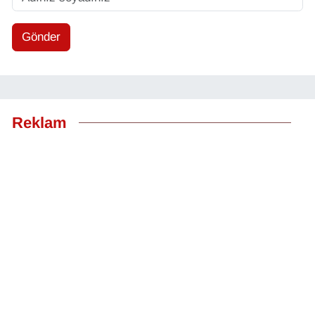
Gönder
Reklam