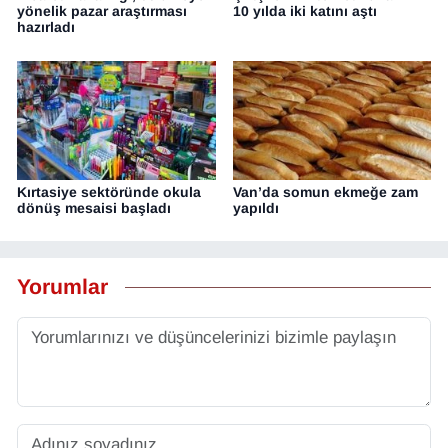
yönelik pazar araştırması
10 yılda iki katını aştı
hazırladı
Kırtasiye sektöründe okula
Van’da somun ekmeğe zam
dönüş mesaisi başladı
yapıldı
Yorumlar