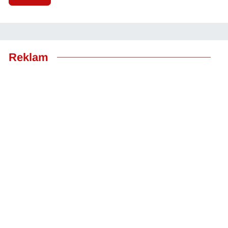
Reklam