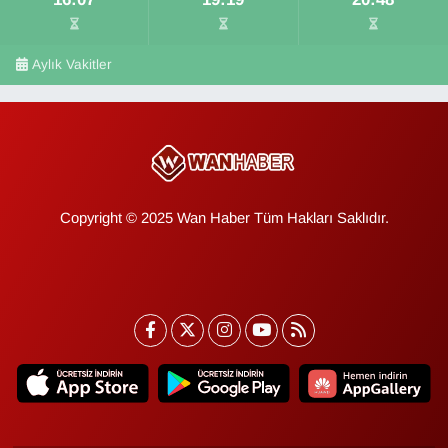
Aylık Vakitler
Copyright © 2025 Wan Haber Tüm Hakları Saklıdır.