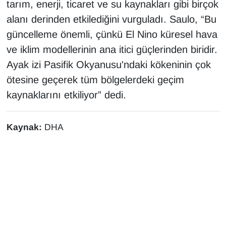
tarım, enerji, ticaret ve su kaynakları gibi birçok
YEREL
alanı derinden etkilediğini vurguladı. Saulo, “Bu
güncelleme önemli, çünkü El Nino küresel hava
ve iklim modellerinin ana itici güçlerinden biridir.
Ayak izi Pasifik Okyanusu'ndaki kökeninin çok
ötesine geçerek tüm bölgelerdeki geçim
kaynaklarını etkiliyor” dedi.
Kaynak:
DHA