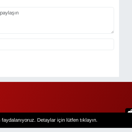
faydalanıyoruz. Detaylar için lütfen tıklayın.