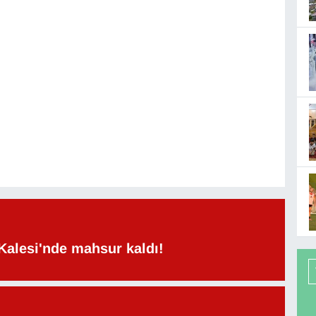
Kalesi'nde mahsur kaldı!