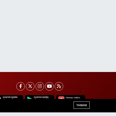
TAMAM