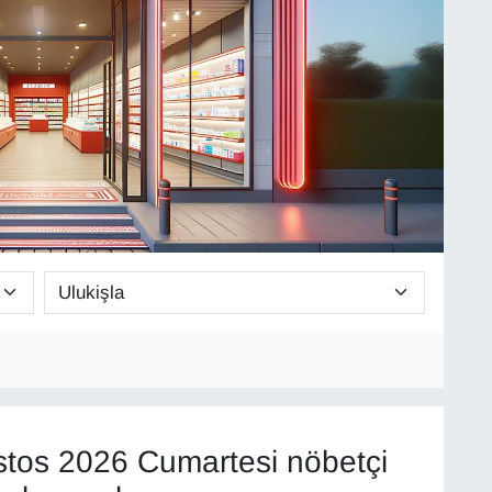
tos 2026 Cumartesi nöbetçi