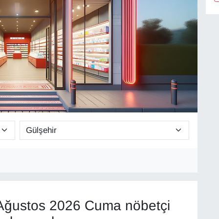
Ağustos 2026 Cuma nöbetçi