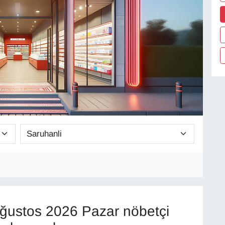
ğustos 2026 Pazar nöbetçi