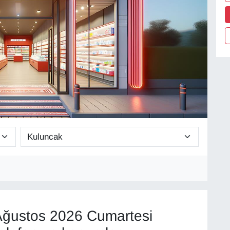
ğustos 2026 Cumartesi