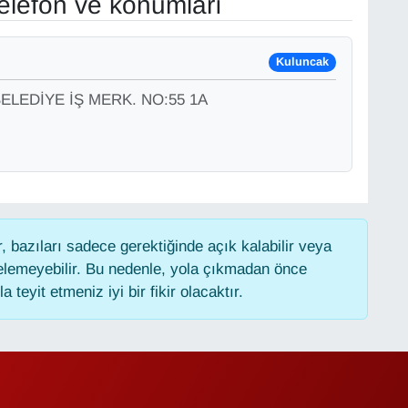
elefon ve konumları
Kuluncak
ELEDİYE İŞ MERK. NO:55 1A
 bazıları sadece gerektiğinde açık kalabilir veya
lemeyebilir. Bu nedenle, yola çıkmadan önce
 teyit etmeniz iyi bir fikir olacaktır.