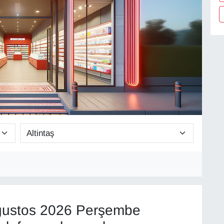
ustos 2026 Perşembe