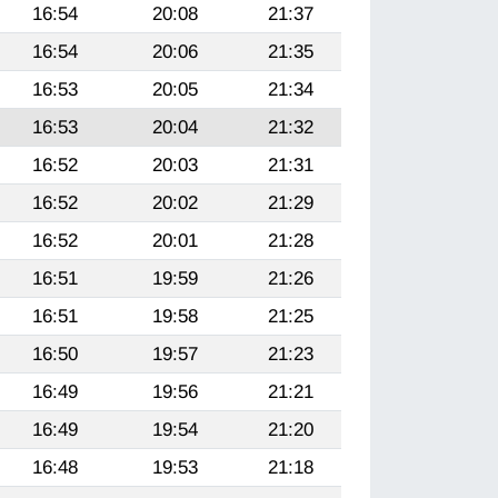
16:54
20:08
21:37
16:54
20:06
21:35
16:53
20:05
21:34
16:53
20:04
21:32
16:52
20:03
21:31
16:52
20:02
21:29
16:52
20:01
21:28
16:51
19:59
21:26
16:51
19:58
21:25
16:50
19:57
21:23
16:49
19:56
21:21
16:49
19:54
21:20
16:48
19:53
21:18