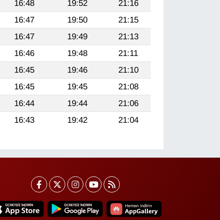
16:48
19:52
21:16
16:47
19:50
21:15
16:47
19:49
21:13
16:46
19:48
21:11
16:45
19:46
21:10
16:45
19:45
21:08
16:44
19:44
21:06
16:43
19:42
21:04