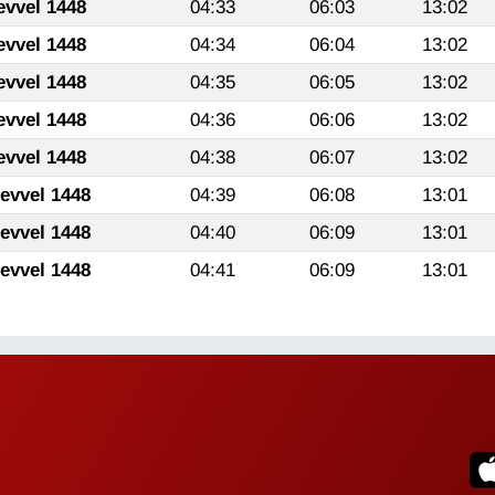
evvel 1448
04:33
06:03
13:02
evvel 1448
04:34
06:04
13:02
evvel 1448
04:35
06:05
13:02
evvel 1448
04:36
06:06
13:02
evvel 1448
04:38
06:07
13:02
levvel 1448
04:39
06:08
13:01
levvel 1448
04:40
06:09
13:01
levvel 1448
04:41
06:09
13:01