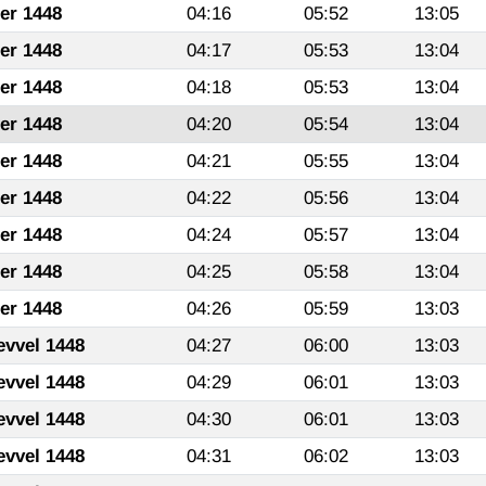
fer 1448
04:16
05:52
13:05
fer 1448
04:17
05:53
13:04
fer 1448
04:18
05:53
13:04
fer 1448
04:20
05:54
13:04
fer 1448
04:21
05:55
13:04
fer 1448
04:22
05:56
13:04
fer 1448
04:24
05:57
13:04
fer 1448
04:25
05:58
13:04
fer 1448
04:26
05:59
13:03
evvel 1448
04:27
06:00
13:03
evvel 1448
04:29
06:01
13:03
evvel 1448
04:30
06:01
13:03
evvel 1448
04:31
06:02
13:03