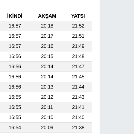
İKINDI
AKŞAM
YATSI
16:57
20:18
21:52
16:57
20:17
21:51
16:57
20:16
21:49
16:56
20:15
21:48
16:56
20:14
21:47
16:56
20:14
21:45
16:56
20:13
21:44
16:55
20:12
21:43
16:55
20:11
21:41
16:55
20:10
21:40
16:54
20:09
21:38