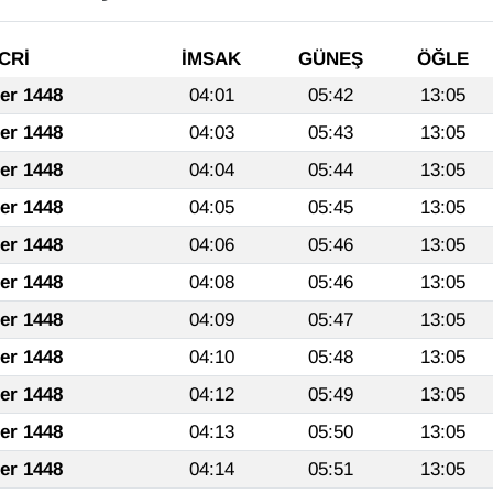
CRİ
İMSAK
GÜNEŞ
ÖĞLE
fer 1448
04:01
05:42
13:05
fer 1448
04:03
05:43
13:05
fer 1448
04:04
05:44
13:05
fer 1448
04:05
05:45
13:05
fer 1448
04:06
05:46
13:05
fer 1448
04:08
05:46
13:05
fer 1448
04:09
05:47
13:05
fer 1448
04:10
05:48
13:05
fer 1448
04:12
05:49
13:05
fer 1448
04:13
05:50
13:05
fer 1448
04:14
05:51
13:05