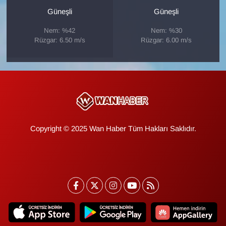
Güneşli
Güneşli
YEREL
Nem: %42
Nem: %30
Rüzgar: 6.50 m/s
Rüzgar: 6.00 m/s
Copyright © 2025 Wan Haber Tüm Hakları Saklıdır.