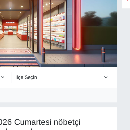
26 Cumartesi nöbetçi