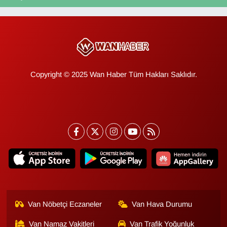
Copyright © 2025 Wan Haber Tüm Hakları Saklıdır.
Van Nöbetçi Eczaneler
Van Hava Durumu
Van Namaz Vakitleri
Van Trafik Yoğunluk