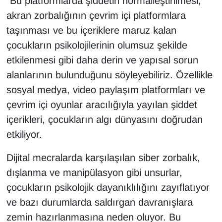
"Bu platformlarda şiddetin normalleştirilmesi,
akran zorbalığının çevrim içi platformlara
taşınması ve bu içeriklere maruz kalan
çocukların psikolojilerinin olumsuz şekilde
etkilenmesi gibi daha derin ve yapısal sorun
alanlarının bulunduğunu söyleyebiliriz. Özellikle
sosyal medya, video paylaşım platformları ve
çevrim içi oyunlar aracılığıyla yayılan şiddet
içerikleri, çocukların algı dünyasını doğrudan
etkiliyor.
Dijital mecralarda karşılaşılan siber zorbalık,
dışlanma ve manipülasyon gibi unsurlar,
çocukların psikolojik dayanıklılığını zayıflatıyor
ve bazı durumlarda saldırgan davranışlara
zemin hazırlanmasına neden oluyor. Bu