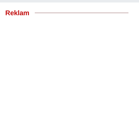
Reklam