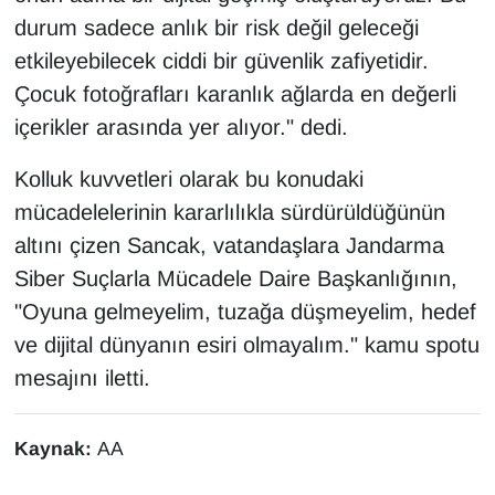
durum sadece anlık bir risk değil geleceği
etkileyebilecek ciddi bir güvenlik zafiyetidir.
Çocuk fotoğrafları karanlık ağlarda en değerli
içerikler arasında yer alıyor." dedi.
Kolluk kuvvetleri olarak bu konudaki
mücadelelerinin kararlılıkla sürdürüldüğünün
altını çizen Sancak, vatandaşlara Jandarma
Siber Suçlarla Mücadele Daire Başkanlığının,
"Oyuna gelmeyelim, tuzağa düşmeyelim, hedef
ve dijital dünyanın esiri olmayalım." kamu spotu
mesajını iletti.
Kaynak:
AA