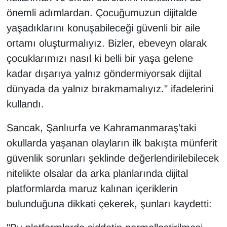
önemli adımlardan. Çocuğumuzun dijitalde
yaşadıklarını konuşabileceği güvenli bir aile
ortamı oluşturmalıyız. Bizler, ebeveyn olarak
çocuklarımızı nasıl ki belli bir yaşa gelene
kadar dışarıya yalnız göndermiyorsak dijital
dünyada da yalnız bırakmamalıyız." ifadelerini
kullandı.
Sancak, Şanlıurfa ve Kahramanmaraş'taki
okullarda yaşanan olayların ilk bakışta münferit
güvenlik sorunları şeklinde değerlendirilebilecek
nitelikte olsalar da arka planlarında dijital
platformlarda maruz kalınan içeriklerin
bulunduğuna dikkati çekerek, şunları kaydetti: