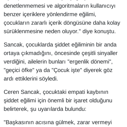
denetlenmemesi ve algoritmaların kullanıcıyı
benzer içeriklere yönlendirme eğilimi,
çocukların zararlı içerik döngüsüne daha kolay
sürüklenmesine neden oluyor." diye konuştu.
Sancak, çocuklarda şiddet eğiliminin bir anda
ortaya çıkmadığını, öncesinde çeşitli sinyaller
verdiğini, ailelerin bunları "ergenlik dönemi",
"geçici öfke" ya da "Çocuk işte" diyerek göz
ardı ettiklerini söyledi.
Ceren Sancak, çocuktaki empati kaybının
şiddet eğilimi için önemli bir işaret olduğunu
belirterek, şu uyarılarda bulundu:
"Başkasının acısına gülmek, zarar vermeyi