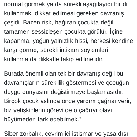
normal görmek ya da sürekli aşağılayıcı bir dil
kullanmak, dikkat edilmesi gereken davranış
çeşidi. Bazen risk, bağıran çocukta değil
tamamen sessizleşen çocukta görülür. İçine
kapanma, yoğun yalnızlık hissi, herkesi kendine
karşı görme, sürekli intikam söylemleri
kullanma da dikkatle takip edilmelidir.
Burada önemli olan tek bir davranış değil bu
davranışların süreklilik göstermesi ve çocuğun
duygu dünyasını değiştirmeye başlamasıdır.
Birçok çocuk aslında önce yardım çağrısı verir,
biz yetişkinlerin görevi de o çağrıyı olayı
büyümeden fark edebilmek."
Siber zorbalık, çevrim içi istismar ve yasa dışı