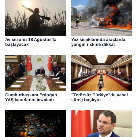
Av sezonu 18 Ağustos'ta
Yaz sıcaklarında araçlarda
başlayacak
yangın riskine dikkat
Cumhurbaşkanı Erdoğan,
"Terörsüz Türkiye"de yasal
YAŞ kararlarını imzaladı
süreç başlıyor