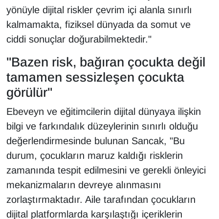
yönüyle dijital riskler çevrim içi alanla sınırlı
kalmamakta, fiziksel dünyada da somut ve
ciddi sonuçlar doğurabilmektedir."
"Bazen risk, bağıran çocukta değil
tamamen sessizleşen çocukta
görülür"
Ebeveyn ve eğitimcilerin dijital dünyaya ilişkin
bilgi ve farkındalık düzeylerinin sınırlı olduğu
değerlendirmesinde bulunan Sancak, "Bu
durum, çocukların maruz kaldığı risklerin
zamanında tespit edilmesini ve gerekli önleyici
mekanizmaların devreye alınmasını
zorlaştırmaktadır. Aile tarafından çocukların
dijital platformlarda karşılaştığı içeriklerin