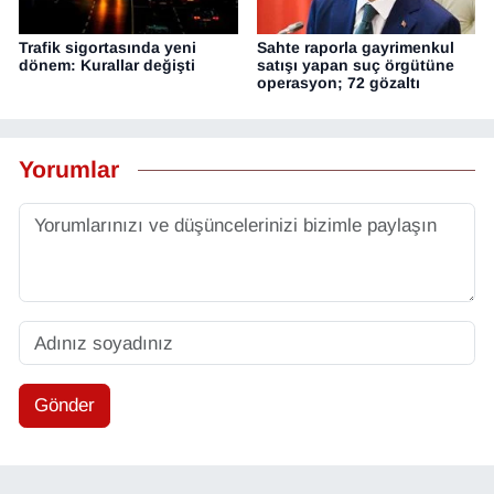
Trafik sigortasında yeni
Sahte raporla gayrimenkul
dönem: Kurallar değişti
satışı yapan suç örgütüne
operasyon; 72 gözaltı
Yorumlar
Gönder