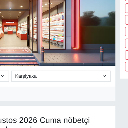
stos 2026 Cuma nöbetçi