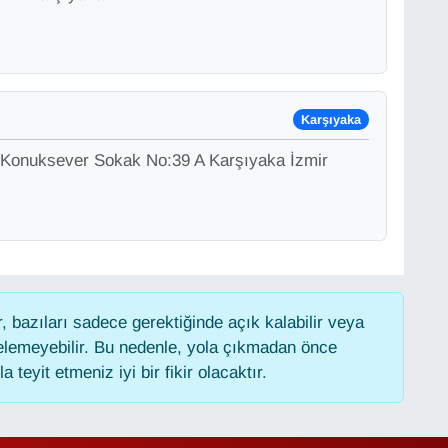
Karşıyaka
 Konuksever Sokak No:39 A Karşıyaka İzmir
 bazıları sadece gerektiğinde açık kalabilir veya
lemeyebilir. Bu nedenle, yola çıkmadan önce
 teyit etmeniz iyi bir fikir olacaktır.