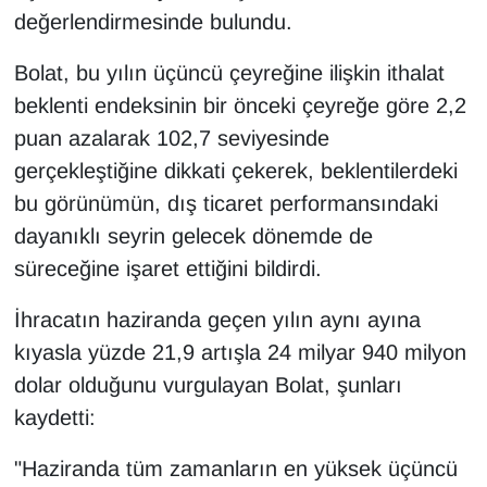
değerlendirmesinde bulundu.
Bolat, bu yılın üçüncü çeyreğine ilişkin ithalat
beklenti endeksinin bir önceki çeyreğe göre 2,2
puan azalarak 102,7 seviyesinde
gerçekleştiğine dikkati çekerek, beklentilerdeki
bu görünümün, dış ticaret performansındaki
dayanıklı seyrin gelecek dönemde de
süreceğine işaret ettiğini bildirdi.
İhracatın haziranda geçen yılın aynı ayına
kıyasla yüzde 21,9 artışla 24 milyar 940 milyon
dolar olduğunu vurgulayan Bolat, şunları
kaydetti:
"Haziranda tüm zamanların en yüksek üçüncü