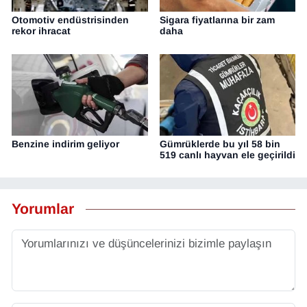
Otomotiv endüstrisinden
Sigara fiyatlarına bir zam
rekor ihracat
daha
Benzine indirim geliyor
Gümrüklerde bu yıl 58 bin
519 canlı hayvan ele geçirildi
Yorumlar