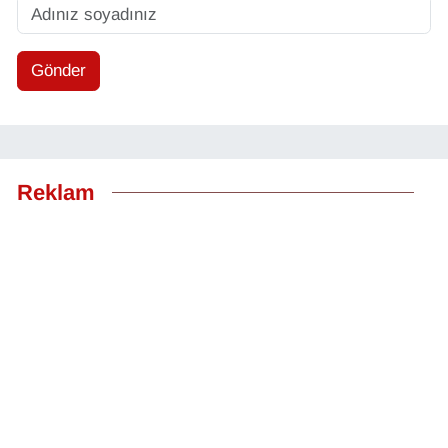
Gönder
Reklam