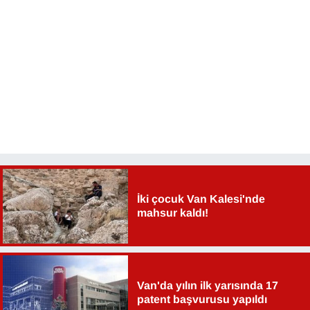
İki çocuk Van Kalesi'nde
mahsur kaldı!
Van'da yılın ilk yarısında 17
patent başvurusu yapıldı