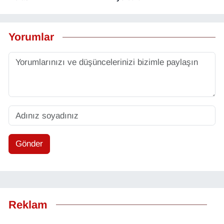
Yorumlar
Gönder
Reklam