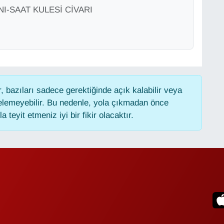
-SAAT KULESİ CİVARI
 bazıları sadece gerektiğinde açık kalabilir veya
lemeyebilir. Bu nedenle, yola çıkmadan önce
 teyit etmeniz iyi bir fikir olacaktır.