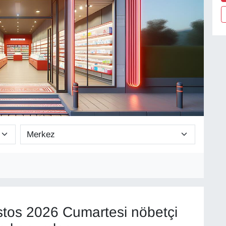
tos 2026 Cumartesi nöbetçi