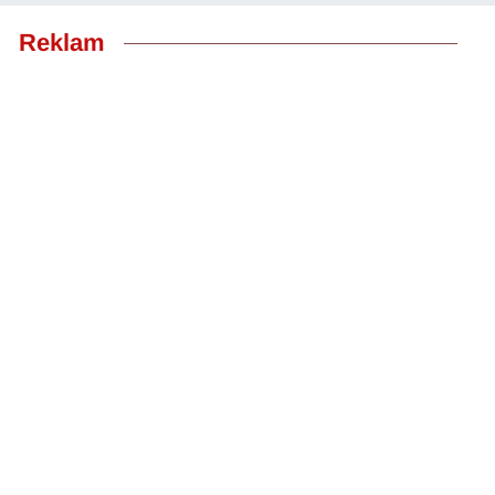
Reklam