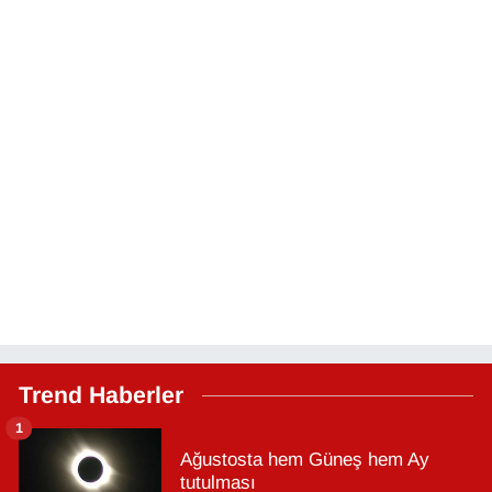
Trend Haberler
1
Ağustosta hem Güneş hem Ay
tutulması