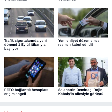
Trafik sigortalarında yeni
Yeni ehliyet düzenlemesi
dönem! 1 Eylül itibarıyla
resmen kabul edildi!
başlıyor
FETÖ bağlantılı hesaplara
Selahattin Demirtaş, Rojin
erişim engeli
Kabaiş'in ailesiyle görüştü