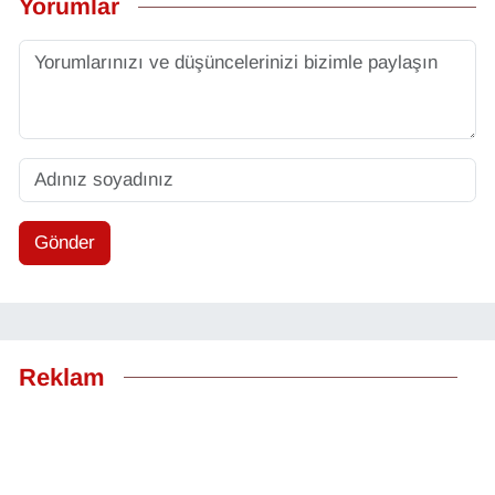
Yorumlar
Gönder
Reklam