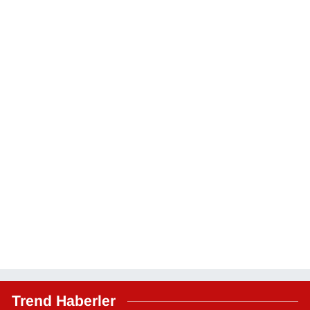
Trend Haberler