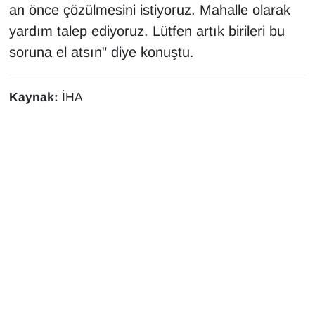
an önce çözülmesini istiyoruz. Mahalle olarak
yardım talep ediyoruz. Lütfen artık birileri bu
soruna el atsın" diye konuştu.
Kaynak:
İHA