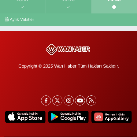
Aylık Vakitler
Copyright © 2025 Wan Haber Tüm Hakları Saklıdır.