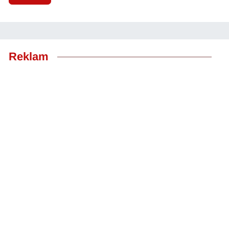
Reklam