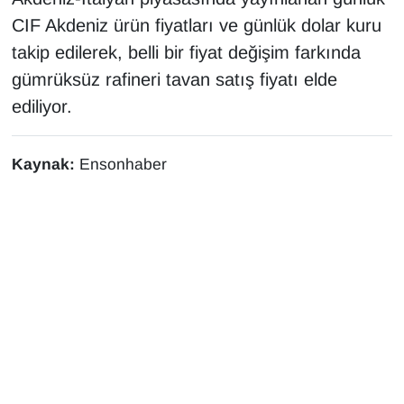
CIF Akdeniz ürün fiyatları ve günlük dolar kuru
takip edilerek, belli bir fiyat değişim farkında
gümrüksüz rafineri tavan satış fiyatı elde
ediliyor.
Kaynak:
Ensonhaber