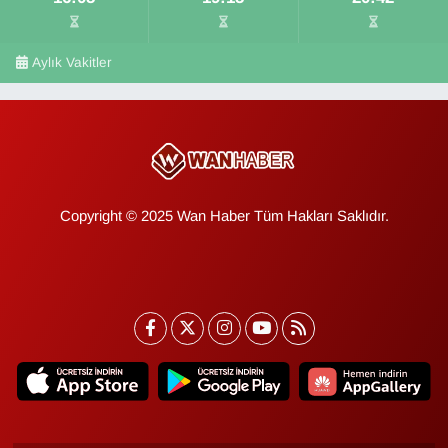
Aylık Vakitler
Copyright © 2025 Wan Haber Tüm Hakları Saklıdır.