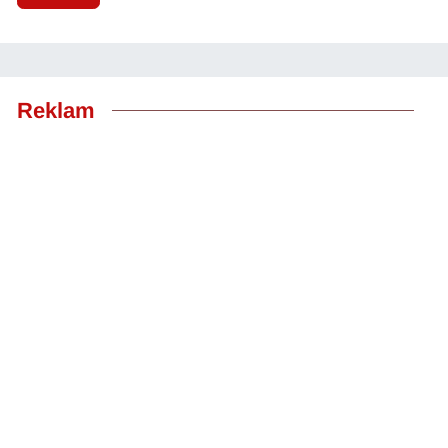
Reklam