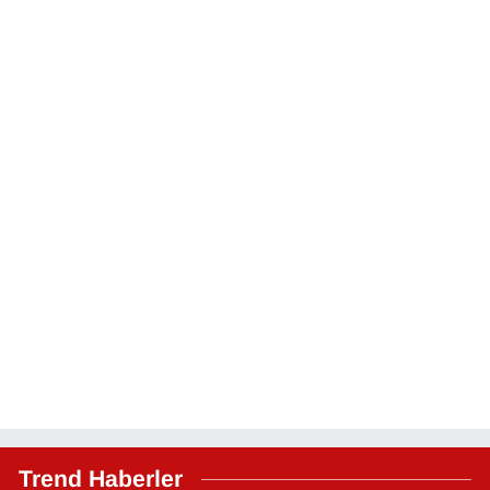
Trend Haberler