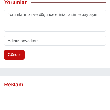
Yorumlar
Gönder
Reklam