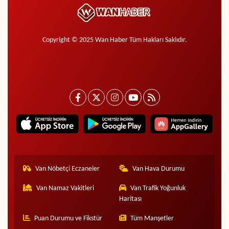
Copyright © 2025 Wan Haber Tüm Hakları Saklıdır.
Van Nöbetçi Eczaneler
Van Hava Durumu
Van Namaz Vakitleri
Van Trafik Yoğunluk
Haritası
Puan Durumu ve Fikstür
Tüm Manşetler